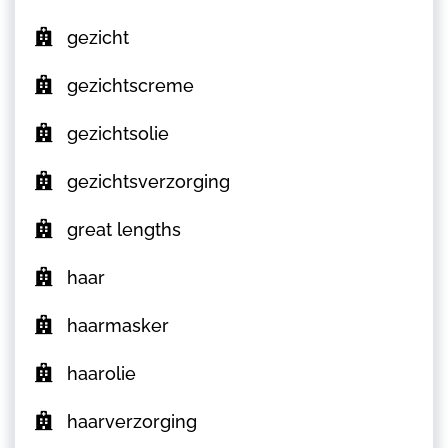
gezicht
gezichtscreme
gezichtsolie
gezichtsverzorging
great lengths
haar
haarmasker
haarolie
haarverzorging