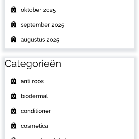
oktober 2025
september 2025
augustus 2025
Categorieën
anti roos
biodermal
conditioner
cosmetica