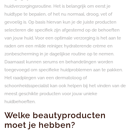
huidverzorgingsroutine. Het is belangrijk om eerst je
huidtype te bepalen, of het nu normaal, droog, vet of
gevoelig is. Op basis hiervan kun je de juiste producten
selecteren die specifiek zijn afgestemd op de behoeften
van jouw huid. Voor een optimale verzorging is het aan te
raden om een milde reiniger, hydraterende crème en
zonbescherming in je dagelijkse routine op te nemen.
Daarnaast kunnen serums en behandelingen worden
toegevoegd om specifieke huidproblemen aan te pakken.
Het raadplegen van een dermatoloog of
schoonheidsspecialist kan ook helpen bij het vinden van de
meest geschikte producten voor jouw unieke
huidbehoeften.
Welke beautyproducten
moet je hebben?