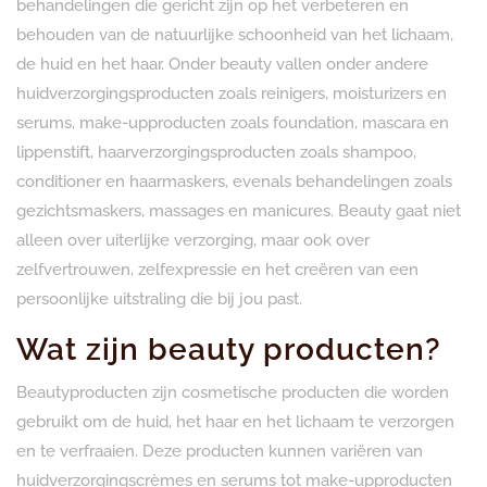
behandelingen die gericht zijn op het verbeteren en
behouden van de natuurlijke schoonheid van het lichaam,
de huid en het haar. Onder beauty vallen onder andere
huidverzorgingsproducten zoals reinigers, moisturizers en
serums, make-upproducten zoals foundation, mascara en
lippenstift, haarverzorgingsproducten zoals shampoo,
conditioner en haarmaskers, evenals behandelingen zoals
gezichtsmaskers, massages en manicures. Beauty gaat niet
alleen over uiterlijke verzorging, maar ook over
zelfvertrouwen, zelfexpressie en het creëren van een
persoonlijke uitstraling die bij jou past.
Wat zijn beauty producten?
Beautyproducten zijn cosmetische producten die worden
gebruikt om de huid, het haar en het lichaam te verzorgen
en te verfraaien. Deze producten kunnen variëren van
huidverzorgingscrèmes en serums tot make-upproducten