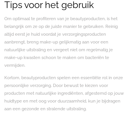
Tips voor het gebruik
Om optimaal te profiteren van je beautyproducten, is het
belangrijk om ze op de juiste manier te gebruiken. Reinig
altijd eerst je huid voordat je verzorgingsproducten
aanbrengt, breng make-up gelijkmatig aan voor een
natuurlijke uitstraling en vergeet niet om regelmatig je
make-up kwasten schoon te maken om bacteriën te
vermijden.
Kortom, beautyproducten spelen een essentiële rol in onze
persoonlijke verzorging. Door bewust te kiezen voor
producten met natuurlijke ingrediënten, afgestemd op jouw
huidtype en met oog voor duurzaamheid, kun je bijdragen
aan een gezonde en stralende uitstraling.