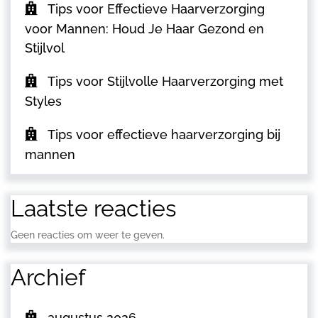
Tips voor Effectieve Haarverzorging
voor Mannen: Houd Je Haar Gezond en
Stijlvol
Tips voor Stijlvolle Haarverzorging met
Styles
Tips voor effectieve haarverzorging bij
mannen
Laatste reacties
Geen reacties om weer te geven.
Archief
augustus 2026