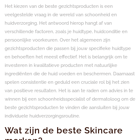
Het kiezen van de beste gezichtsproducten is een
veelgestelde vraag in de wereld van schoonheid en
huidverzorging. Het antwoord hierop hangt af van
verschillende factoren, zoals je huidtype, huidconditie en
persoonlijke voorkeuren. Over het algemeen zijn
gezichtsproducten die passen bij jouw specifieke huidtype
en behoeften het meest effectief. Het is belangrijk om te
investeren in kwalitatieve producten met natuurlijke
ingrediënten die de huid voeden en beschermen. Daarnaast
spelen consistentie en geduld een cruciale rol bij het zien
van positieve resultaten. Het is aan te raden om advies in te
winnen bij een schoonheidsspecialist of dermatoloog om de
beste gezichtsproducten te vinden die aansluiten bij jouw
individuele huidverzorgingsroutine.
Wat zijn de beste Skincare