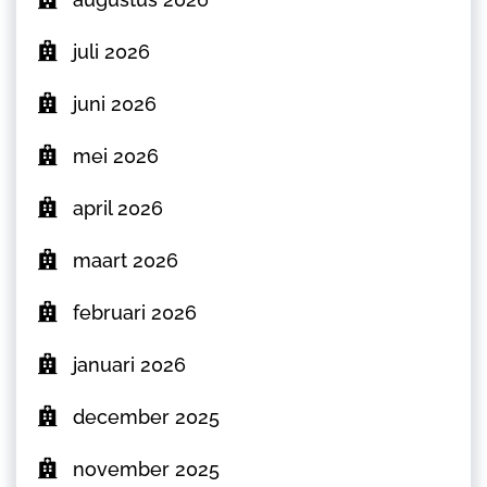
juli 2026
juni 2026
mei 2026
april 2026
maart 2026
februari 2026
januari 2026
december 2025
november 2025