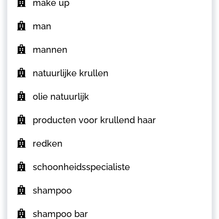
make up
man
mannen
natuurlijke krullen
olie natuurlijk
producten voor krullend haar
redken
schoonheidsspecialiste
shampoo
shampoo bar