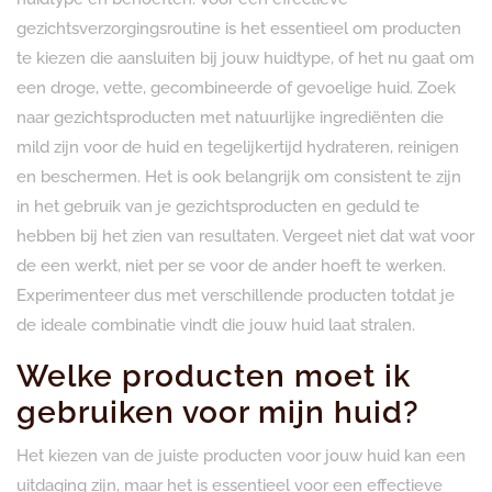
gezichtsverzorgingsroutine is het essentieel om producten
te kiezen die aansluiten bij jouw huidtype, of het nu gaat om
een droge, vette, gecombineerde of gevoelige huid. Zoek
naar gezichtsproducten met natuurlijke ingrediënten die
mild zijn voor de huid en tegelijkertijd hydrateren, reinigen
en beschermen. Het is ook belangrijk om consistent te zijn
in het gebruik van je gezichtsproducten en geduld te
hebben bij het zien van resultaten. Vergeet niet dat wat voor
de een werkt, niet per se voor de ander hoeft te werken.
Experimenteer dus met verschillende producten totdat je
de ideale combinatie vindt die jouw huid laat stralen.
Welke producten moet ik
gebruiken voor mijn huid?
Het kiezen van de juiste producten voor jouw huid kan een
uitdaging zijn, maar het is essentieel voor een effectieve