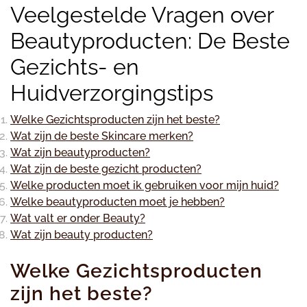
Veelgestelde Vragen over
Beautyproducten: De Beste
Gezichts- en
Huidverzorgingstips
Welke Gezichtsproducten zijn het beste?
Wat zijn de beste Skincare merken?
Wat zijn beautyproducten?
Wat zijn de beste gezicht producten?
Welke producten moet ik gebruiken voor mijn huid?
Welke beautyproducten moet je hebben?
Wat valt er onder Beauty?
Wat zijn beauty producten?
Welke Gezichtsproducten
zijn het beste?