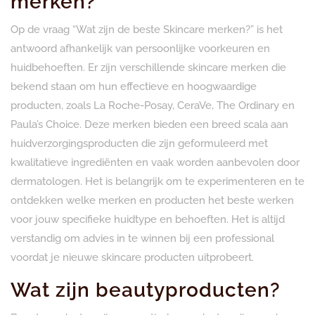
merken?
Op de vraag “Wat zijn de beste Skincare merken?” is het
antwoord afhankelijk van persoonlijke voorkeuren en
huidbehoeften. Er zijn verschillende skincare merken die
bekend staan om hun effectieve en hoogwaardige
producten, zoals La Roche-Posay, CeraVe, The Ordinary en
Paula’s Choice. Deze merken bieden een breed scala aan
huidverzorgingsproducten die zijn geformuleerd met
kwalitatieve ingrediënten en vaak worden aanbevolen door
dermatologen. Het is belangrijk om te experimenteren en te
ontdekken welke merken en producten het beste werken
voor jouw specifieke huidtype en behoeften. Het is altijd
verstandig om advies in te winnen bij een professional
voordat je nieuwe skincare producten uitprobeert.
Wat zijn beautyproducten?