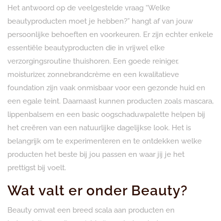
Het antwoord op de veelgestelde vraag “Welke
beautyproducten moet je hebben?” hangt af van jouw
persoonlijke behoeften en voorkeuren. Er zijn echter enkele
essentiële beautyproducten die in vrijwel elke
verzorgingsroutine thuishoren. Een goede reiniger,
moisturizer, zonnebrandcrème en een kwalitatieve
foundation zijn vaak onmisbaar voor een gezonde huid en
een egale teint. Daarnaast kunnen producten zoals mascara,
lippenbalsem en een basic oogschaduwpalette helpen bij
het creëren van een natuurlijke dagelijkse look. Het is
belangrijk om te experimenteren en te ontdekken welke
producten het beste bij jou passen en waar jij je het
prettigst bij voelt.
Wat valt er onder Beauty?
Beauty omvat een breed scala aan producten en