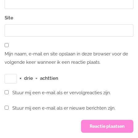
Site
Mijn naam, e-mail en site opslaan in deze browser voor de
volgende keer wanneer ik een reactie plaats.
×
drie
=
achttien
Stuur mij een e-mail als er vervolgreacties zijn.
Stuur mij een e-mail als er nieuwe berichten zijn.