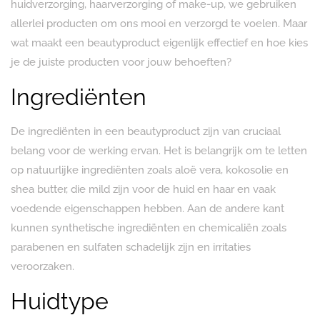
huidverzorging, haarverzorging of make-up, we gebruiken
allerlei producten om ons mooi en verzorgd te voelen. Maar
wat maakt een beautyproduct eigenlijk effectief en hoe kies
je de juiste producten voor jouw behoeften?
Ingrediënten
De ingrediënten in een beautyproduct zijn van cruciaal
belang voor de werking ervan. Het is belangrijk om te letten
op natuurlijke ingrediënten zoals aloë vera, kokosolie en
shea butter, die mild zijn voor de huid en haar en vaak
voedende eigenschappen hebben. Aan de andere kant
kunnen synthetische ingrediënten en chemicaliën zoals
parabenen en sulfaten schadelijk zijn en irritaties
veroorzaken.
Huidtype