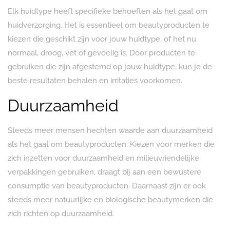
Elk huidtype heeft specifieke behoeften als het gaat om
huidverzorging. Het is essentieel om beautyproducten te
kiezen die geschikt zijn voor jouw huidtype, of het nu
normaal, droog, vet of gevoelig is. Door producten te
gebruiken die zijn afgestemd op jouw huidtype, kun je de
beste resultaten behalen en irritaties voorkomen.
Duurzaamheid
Steeds meer mensen hechten waarde aan duurzaamheid
als het gaat om beautyproducten. Kiezen voor merken die
zich inzetten voor duurzaamheid en milieuvriendelijke
verpakkingen gebruiken, draagt bij aan een bewustere
consumptie van beautyproducten. Daarnaast zijn er ook
steeds meer natuurlijke en biologische beautymerken die
zich richten op duurzaamheid.