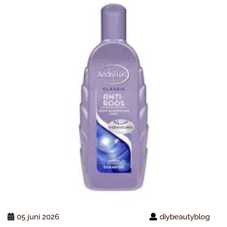
05 juni 2026
diybeautyblog