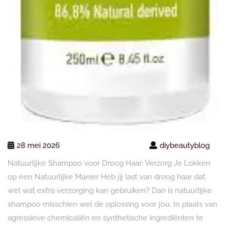
28 mei 2026
diybeautyblog
Natuurlijke Shampoo voor Droog Haar: Verzorg Je Lokken
op een Natuurlijke Manier Heb jij last van droog haar dat
wel wat extra verzorging kan gebruiken? Dan is natuurlijke
shampoo misschien wel de oplossing voor jou. In plaats van
agressieve chemicaliën en synthetische ingrediënten te