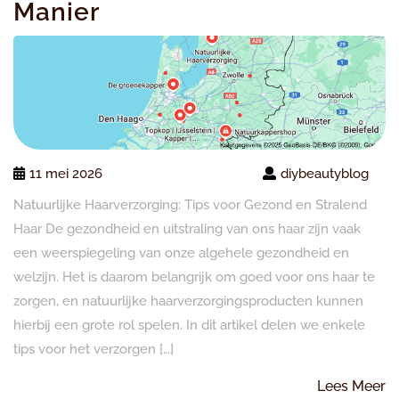
Manier
11 mei 2026
diybeautyblog
Natuurlijke Haarverzorging: Tips voor Gezond en Stralend
Haar De gezondheid en uitstraling van ons haar zijn vaak
een weerspiegeling van onze algehele gezondheid en
welzijn. Het is daarom belangrijk om goed voor ons haar te
zorgen, en natuurlijke haarverzorgingsproducten kunnen
hierbij een grote rol spelen. In dit artikel delen we enkele
tips voor het verzorgen […]
L
Lees Meer