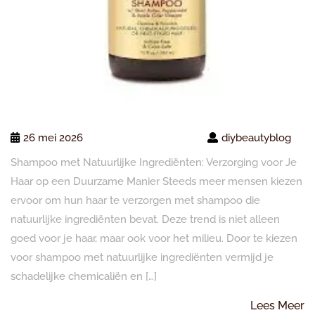
26 mei 2026
diybeautyblog
Shampoo met Natuurlijke Ingrediënten: Verzorging voor Je
Haar op een Duurzame Manier Steeds meer mensen kiezen
ervoor om hun haar te verzorgen met shampoo die
natuurlijke ingrediënten bevat. Deze trend is niet alleen
goed voor je haar, maar ook voor het milieu. Door te kiezen
voor shampoo met natuurlijke ingrediënten vermijd je
schadelijke chemicaliën en […]
L
Lees Meer