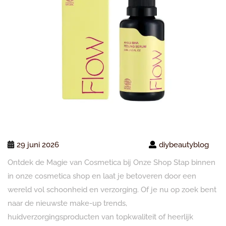
29 juni 2026
diybeautyblog
Ontdek de Magie van Cosmetica bij Onze Shop Stap binnen
in onze cosmetica shop en laat je betoveren door een
wereld vol schoonheid en verzorging. Of je nu op zoek bent
naar de nieuwste make-up trends,
huidverzorgingsproducten van topkwaliteit of heerlijk