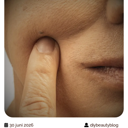
30 juni 2026
diybeautyblog