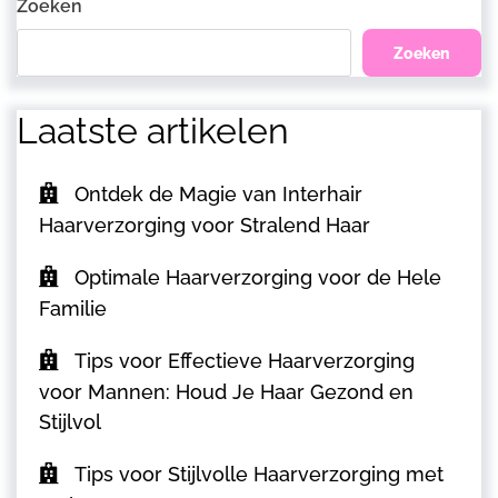
Zoeken
Zoeken
Laatste artikelen
Ontdek de Magie van Interhair
Haarverzorging voor Stralend Haar
Optimale Haarverzorging voor de Hele
Familie
Tips voor Effectieve Haarverzorging
voor Mannen: Houd Je Haar Gezond en
Stijlvol
Tips voor Stijlvolle Haarverzorging met