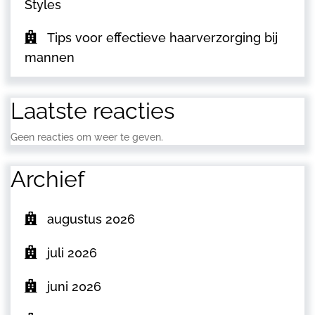
Styles
Tips voor effectieve haarverzorging bij
mannen
Laatste reacties
Geen reacties om weer te geven.
Archief
augustus 2026
juli 2026
juni 2026