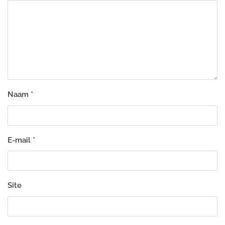
Naam
*
E-mail
*
Site