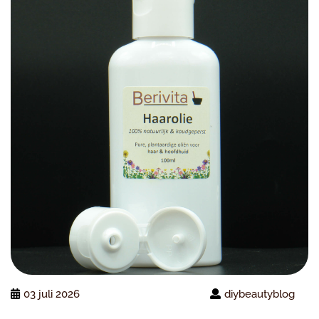
03 juli 2026
diybeautyblog