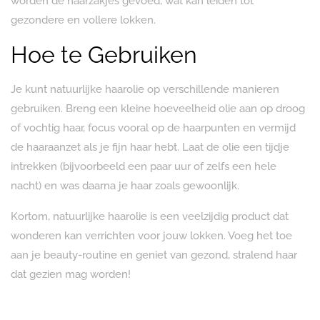
worden de haarzakjes gevoed, wat kan leiden tot
gezondere en vollere lokken.
Hoe te Gebruiken
Je kunt natuurlijke haarolie op verschillende manieren
gebruiken. Breng een kleine hoeveelheid olie aan op droog
of vochtig haar, focus vooral op de haarpunten en vermijd
de haaraanzet als je fijn haar hebt. Laat de olie een tijdje
intrekken (bijvoorbeeld een paar uur of zelfs een hele
nacht) en was daarna je haar zoals gewoonlijk.
Kortom, natuurlijke haarolie is een veelzijdig product dat
wonderen kan verrichten voor jouw lokken. Voeg het toe
aan je beauty-routine en geniet van gezond, stralend haar
dat gezien mag worden!