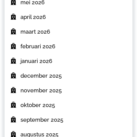
mei 2026
april 2026
maart 2026
februari 2026
januari 2026
december 2025
november 2025
oktober 2025
september 2025
augustus 2025