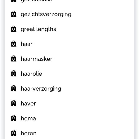
gezichtsverzorging
great lengths
haar
haarmasker
haarolie
haarverzorging
haver
hema
heren