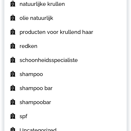
natuurlijke krullen
olie natuurlijk
producten voor krullend haar
redken
schoonheidsspecialiste
shampoo
shampoo bar
shampoobar
spf
Uncategorized