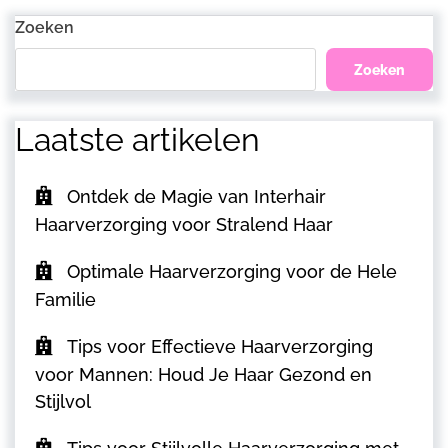
Bericht
Zoeken
Zoeken
Laatste artikelen
Ontdek de Magie van Interhair
Haarverzorging voor Stralend Haar
Optimale Haarverzorging voor de Hele
Familie
Tips voor Effectieve Haarverzorging
voor Mannen: Houd Je Haar Gezond en
Stijlvol