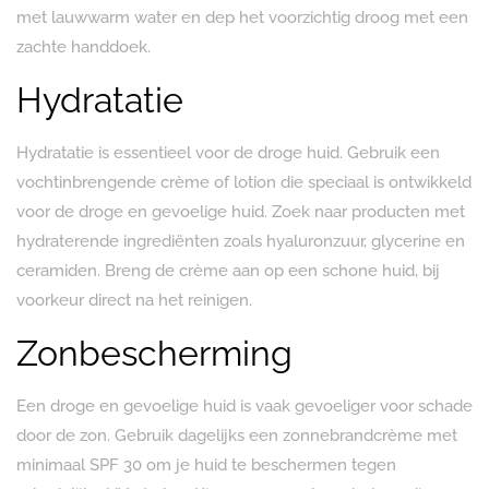
met lauwwarm water en dep het voorzichtig droog met een
zachte handdoek.
Hydratatie
Hydratatie is essentieel voor de droge huid. Gebruik een
vochtinbrengende crème of lotion die speciaal is ontwikkeld
voor de droge en gevoelige huid. Zoek naar producten met
hydraterende ingrediënten zoals hyaluronzuur, glycerine en
ceramiden. Breng de crème aan op een schone huid, bij
voorkeur direct na het reinigen.
Zonbescherming
Een droge en gevoelige huid is vaak gevoeliger voor schade
door de zon. Gebruik dagelijks een zonnebrandcrème met
minimaal SPF 30 om je huid te beschermen tegen