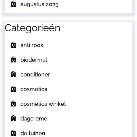
augustus 2025
Categorieën
anti roos
biodermal
conditioner
cosmetica
cosmetica winkel
dagcreme
de tuinen