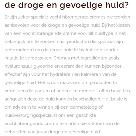
de droge en gevoelige huid?
Er zijn zeker speciale vochtinbrengende crèmes die worden
aanbevolen voor de droge en gevoelige huid. Bij het kiezen
van een vochtinbrengende crème voor dit huidtype is het
belangrijk om te zoeken naar producten die speciaal zijn
geformuleerd om de droge huid te hydrateren zonder
irritatie te veroorzaken. Crèmes met ingrediënten zoals
hyaluronzuur, glycerine en ceramiden kunnen bijzonder
effectief zijn voor het hydrateren en kalmeren van de
gevoelige huid. Het is ook raadzaam om producten te
vermijden die parfum of andere irriterende stoffen bevatten,
aangezien deze de huid kunnen beschadigen. Het beste is
om advies in te winnen bij een dermatoloog of
huidverzorgingsspecialist om een geschikte
vochtinbrengende crème te vinden die voldoet aan de
behoeften van jouw droge en gevoelige huid.