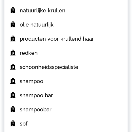
natuurlijke krullen
olie natuurlijk
producten voor krullend haar
redken
schoonheidsspecialiste
shampoo
shampoo bar
shampoobar
spf