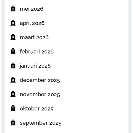
mei 2026
april 2026
maart 2026
februari 2026
januari 2026
december 2025
november 2025
oktober 2025
september 2025