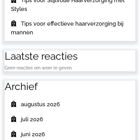
Tips voor Stijlvolle Haarverzorging met
Styles
Tips voor effectieve haarverzorging bij
mannen
Laatste reacties
Geen reacties om weer te geven.
Archief
augustus 2026
juli 2026
juni 2026