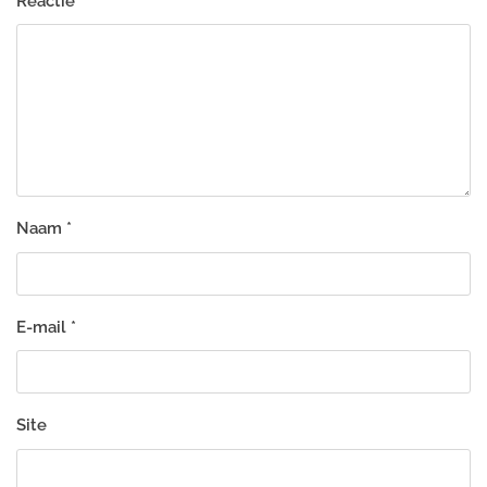
Reactie
*
Naam
*
E-mail
*
Site