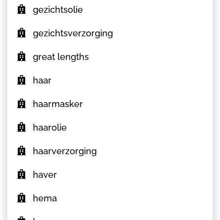
gezichtsolie
gezichtsverzorging
great lengths
haar
haarmasker
haarolie
haarverzorging
haver
hema