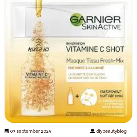
03 september 2025
diybeautyblog