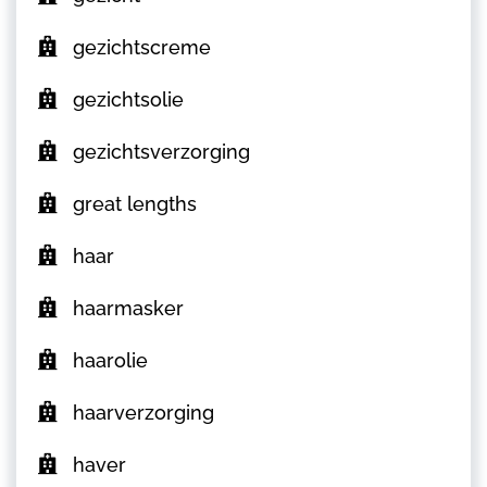
gezichtscreme
gezichtsolie
gezichtsverzorging
great lengths
haar
haarmasker
haarolie
haarverzorging
haver