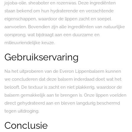
jojoba-olie, sheaboter en rozenwas. Deze ingrediënten
staan bekend om hun hydraterende en verzachtende
eigenschappen, waardoor de lippen zacht en soepel
aanvoelen. Bovendien zijn alle ingrediënten van natuurlijke
oorsprong, wat bijdraagt aan een duurzame en
milieuvriendelijke keuze.
Gebruikservaring
Na het uitproberen van de Everon Lippenbalsem kunnen
we concluderen dat deze balsem inderdaad doet wat het
belooft. De textuur is zacht en niet plakkerig, waardoor de
balsem gemakkelijk aan te brengen is. Onze lippen voelden
direct gehydrateerd aan en bleven langdurig beschermd
tegen uitdroging.
Conclusie