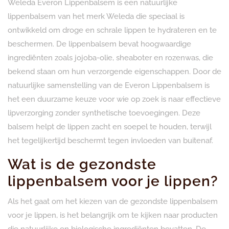
Weleda Everon Lippenbalsem is een natuurlijke
lippenbalsem van het merk Weleda die speciaal is
ontwikkeld om droge en schrale lippen te hydrateren en te
beschermen. De lippenbalsem bevat hoogwaardige
ingrediënten zoals jojoba-olie, sheaboter en rozenwas, die
bekend staan om hun verzorgende eigenschappen. Door de
natuurlijke samenstelling van de Everon Lippenbalsem is
het een duurzame keuze voor wie op zoek is naar effectieve
lipverzorging zonder synthetische toevoegingen. Deze
balsem helpt de lippen zacht en soepel te houden, terwijl
het tegelijkertijd beschermt tegen invloeden van buitenaf.
Wat is de gezondste
lippenbalsem voor je lippen?
Als het gaat om het kiezen van de gezondste lippenbalsem
voor je lippen, is het belangrijk om te kijken naar producten