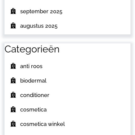
september 2025
augustus 2025
Categorieën
anti roos
biodermal
conditioner
cosmetica
cosmetica winkel