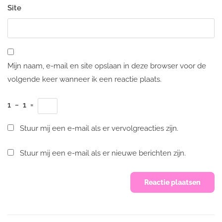
Site
Mijn naam, e-mail en site opslaan in deze browser voor de
volgende keer wanneer ik een reactie plaats.
1
−
1
=
Stuur mij een e-mail als er vervolgreacties zijn.
Stuur mij een e-mail als er nieuwe berichten zijn.