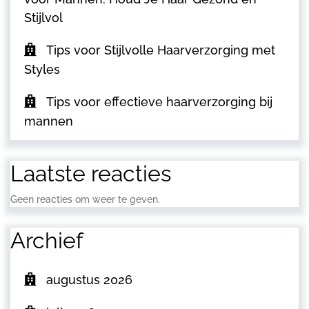
Stijlvol
Tips voor Stijlvolle Haarverzorging met
Styles
Tips voor effectieve haarverzorging bij
mannen
Laatste reacties
Geen reacties om weer te geven.
Archief
augustus 2026