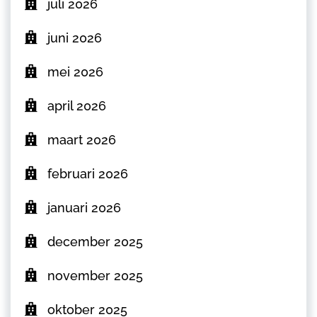
juli 2026
juni 2026
mei 2026
april 2026
maart 2026
februari 2026
januari 2026
december 2025
november 2025
oktober 2025