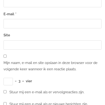
E-mail
*
Site
Mijn naam, e-mail en site opslaan in deze browser voor de
volgende keer wanneer ik een reactie plaats.
−
3
=
vier
Stuur mij een e-mail als er vervolgreacties zijn.
Stuur mij een e-mail als er nieuwe berichten zijn.