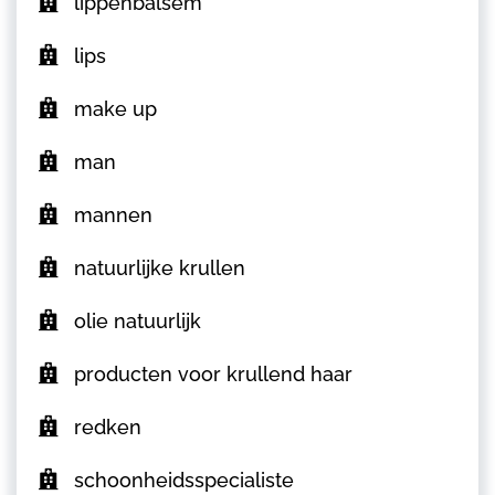
lippenbalsem
lips
make up
man
mannen
natuurlijke krullen
olie natuurlijk
producten voor krullend haar
redken
schoonheidsspecialiste