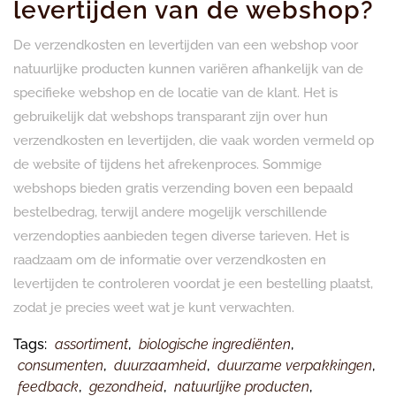
levertijden van de webshop?
De verzendkosten en levertijden van een webshop voor
natuurlijke producten kunnen variëren afhankelijk van de
specifieke webshop en de locatie van de klant. Het is
gebruikelijk dat webshops transparant zijn over hun
verzendkosten en levertijden, die vaak worden vermeld op
de website of tijdens het afrekenproces. Sommige
webshops bieden gratis verzending boven een bepaald
bestelbedrag, terwijl andere mogelijk verschillende
verzendopties aanbieden tegen diverse tarieven. Het is
raadzaam om de informatie over verzendkosten en
levertijden te controleren voordat je een bestelling plaatst,
zodat je precies weet wat je kunt verwachten.
Tags:
assortiment
,
biologische ingrediënten
,
consumenten
,
duurzaamheid
,
duurzame verpakkingen
,
feedback
,
gezondheid
,
natuurlijke producten
,