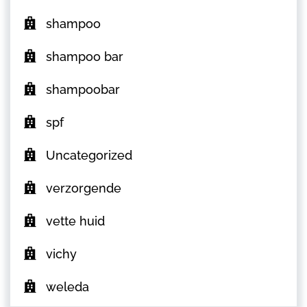
shampoo
shampoo bar
shampoobar
spf
Uncategorized
verzorgende
vette huid
vichy
weleda