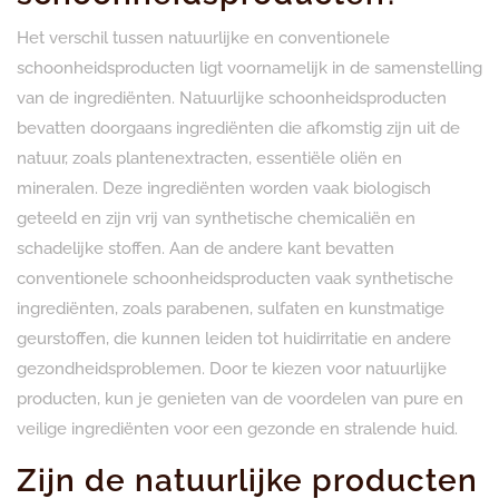
Het verschil tussen natuurlijke en conventionele
schoonheidsproducten ligt voornamelijk in de samenstelling
van de ingrediënten. Natuurlijke schoonheidsproducten
bevatten doorgaans ingrediënten die afkomstig zijn uit de
natuur, zoals plantenextracten, essentiële oliën en
mineralen. Deze ingrediënten worden vaak biologisch
geteeld en zijn vrij van synthetische chemicaliën en
schadelijke stoffen. Aan de andere kant bevatten
conventionele schoonheidsproducten vaak synthetische
ingrediënten, zoals parabenen, sulfaten en kunstmatige
geurstoffen, die kunnen leiden tot huidirritatie en andere
gezondheidsproblemen. Door te kiezen voor natuurlijke
producten, kun je genieten van de voordelen van pure en
veilige ingrediënten voor een gezonde en stralende huid.
Zijn de natuurlijke producten