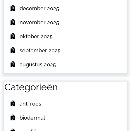
december 2025
november 2025
oktober 2025
september 2025
augustus 2025
Categorieën
anti roos
biodermal