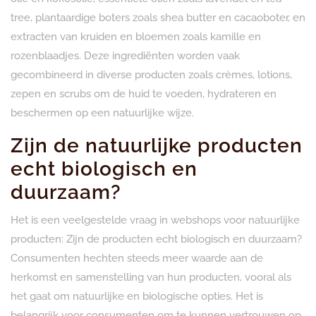
tree, plantaardige boters zoals shea butter en cacaoboter, en
extracten van kruiden en bloemen zoals kamille en
rozenblaadjes. Deze ingrediënten worden vaak
gecombineerd in diverse producten zoals crèmes, lotions,
zepen en scrubs om de huid te voeden, hydrateren en
beschermen op een natuurlijke wijze.
Zijn de natuurlijke producten
echt biologisch en
duurzaam?
Het is een veelgestelde vraag in webshops voor natuurlijke
producten: Zijn de producten echt biologisch en duurzaam?
Consumenten hechten steeds meer waarde aan de
herkomst en samenstelling van hun producten, vooral als
het gaat om natuurlijke en biologische opties. Het is
belangrijk voor consumenten om te kunnen vertrouwen op