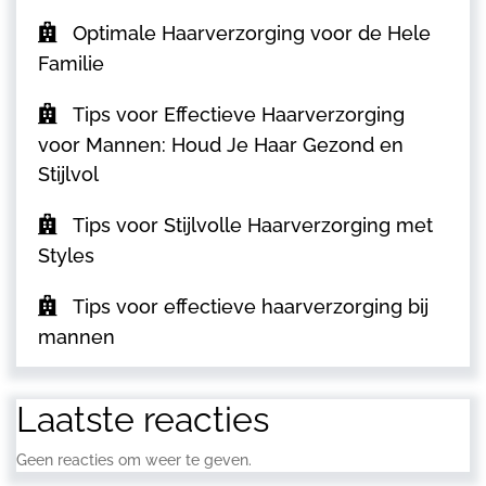
Optimale Haarverzorging voor de Hele
Familie
Tips voor Effectieve Haarverzorging
voor Mannen: Houd Je Haar Gezond en
Stijlvol
Tips voor Stijlvolle Haarverzorging met
Styles
Tips voor effectieve haarverzorging bij
mannen
Laatste reacties
Geen reacties om weer te geven.