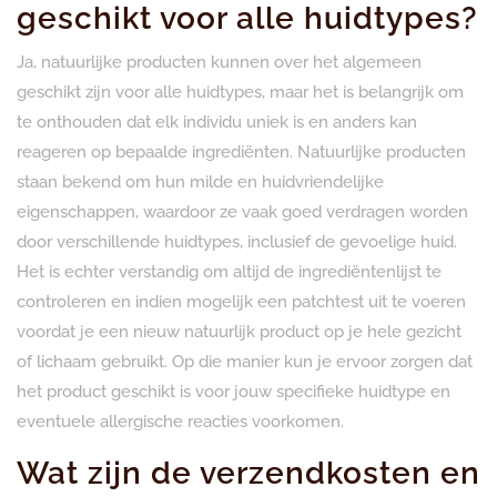
geschikt voor alle huidtypes?
Ja, natuurlijke producten kunnen over het algemeen
geschikt zijn voor alle huidtypes, maar het is belangrijk om
te onthouden dat elk individu uniek is en anders kan
reageren op bepaalde ingrediënten. Natuurlijke producten
staan bekend om hun milde en huidvriendelijke
eigenschappen, waardoor ze vaak goed verdragen worden
door verschillende huidtypes, inclusief de gevoelige huid.
Het is echter verstandig om altijd de ingrediëntenlijst te
controleren en indien mogelijk een patchtest uit te voeren
voordat je een nieuw natuurlijk product op je hele gezicht
of lichaam gebruikt. Op die manier kun je ervoor zorgen dat
het product geschikt is voor jouw specifieke huidtype en
eventuele allergische reacties voorkomen.
Wat zijn de verzendkosten en