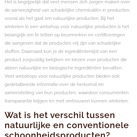
Het is begrijpelijk dat veel mensen zich zorgen maken over
de aanwezigheid van schadelijke chemicaliën in producten,
vooral als het gaat om natuurlijke producten. Bij het
winkelen in een webshop voor natuurlijke producten is het
belangrijk om te letten op keurmerken en certificeringen
die aangeven dat de producten vrij zijn van schadelijke
stoffen. Daarnaast kun je de ingrediëntenlijst van een
product zorgvuldig bekijken en kiezen voor producten die
alleen natuurlijke en biologische ingrediënten bevatten.
Veel webshops voor natuurlijke producten bieden ook
gedetailleerde informatie over de herkomst en
samenstelling van hun producten, waardoor consumenten
transparantie krijgen en met vertrouwen kunnen winkelen.
Wat is het verschil tussen
natuurlijke en conventionele
schoonheidsproducten?