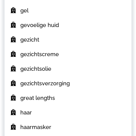
gel
gevoelige huid
gezicht
gezichtscreme
gezichtsolie
gezichtsverzorging
great lengths
haar
haarmasker