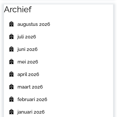
Archief
augustus 2026
juli 2026
juni 2026
mei 2026
april 2026
maart 2026
februari 2026
januari 2026