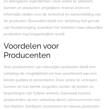
en biologische ingrediënten. Door online te winkelen,
kunnen ze producten vergelijken, reviews lezen en
informatie vinden over de herkomst en samenstelling van
de producten. Bovendien biedt een webshop het gemak
van thuisbezorging, waardoor het winkelen naar natuurlijke
producten nog toegankelijker wordt.
Voordelen voor
Producenten
Voor producenten van natuurlijke producten biedt een
webshop de mogelijkheid om hun assortiment aan een
breder publiek te presenteren. Door online te verkopen,
kunnen ze hun bereik vergroten zonder de kosten en
beperkingen van fysieke winkels. Daarnaast kunnen
producenten via een webshop direct communiceren met
hun klanten, feedback verzamelen en nieuwe producten