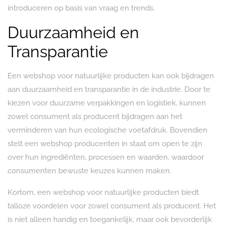
introduceren op basis van vraag en trends.
Duurzaamheid en
Transparantie
Een webshop voor natuurlijke producten kan ook bijdragen
aan duurzaamheid en transparantie in de industrie. Door te
kiezen voor duurzame verpakkingen en logistiek, kunnen
zowel consument als producent bijdragen aan het
verminderen van hun ecologische voetafdruk. Bovendien
stelt een webshop producenten in staat om open te zijn
over hun ingrediënten, processen en waarden, waardoor
consumenten bewuste keuzes kunnen maken.
Kortom, een webshop voor natuurlijke producten biedt
talloze voordelen voor zowel consument als producent. Het
is niet alleen handig en toegankelijk, maar ook bevorderlijk