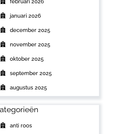
februari 2026
januari 2026
december 2025
november 2025
oktober 2025
september 2025
augustus 2025
ategorieën
anti roos