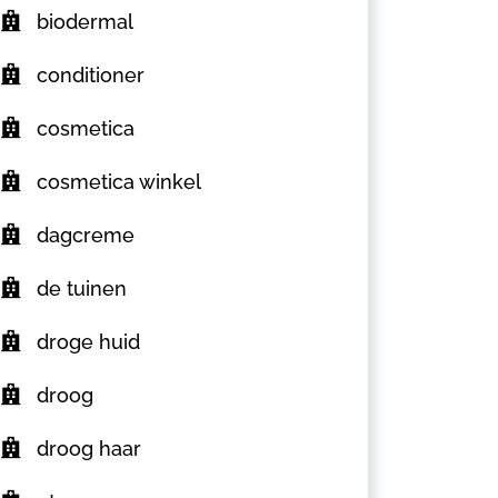
biodermal
conditioner
cosmetica
cosmetica winkel
dagcreme
de tuinen
droge huid
droog
droog haar