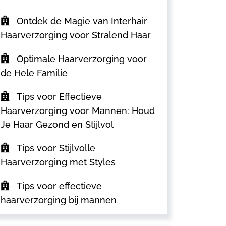
Ontdek de Magie van Interhair
Haarverzorging voor Stralend Haar
Optimale Haarverzorging voor
de Hele Familie
Tips voor Effectieve
Haarverzorging voor Mannen: Houd
Je Haar Gezond en Stijlvol
Tips voor Stijlvolle
Haarverzorging met Styles
Tips voor effectieve
haarverzorging bij mannen