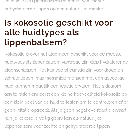
kokosolie als lippenbalsem en geniet van zachte,
gehydrateerde lippen op een natuurlijke manier.
Is kokosolie geschikt voor
alle huidtypes als
lippenbalsem?
Kokosolie is over het algemeen geschikt voor de meeste
huidtypes als lippenbalsem vanwege zijn diep hydraterende
eigenschappen. Het kan vooral gunstig zijn voor droge en
schrale lippen, maar sommige mensen met een gevoelige
huid kunnen mogelijk een reactie ervaren. Het is daarom
aan te raden om eerst een kleine hoeveelheid kokosolie op
een klein deel van de huid te testen om te controleren of er
geen irritatie optreedt. Als je geen negatieve reactie ervaart,
kun je kokosolie veilig gebruiken als natuurlijke
lippenbalsem voor zachte en gehydrateerde lippen.