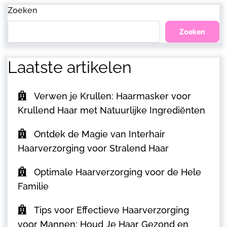
Bericht
Zoeken
Zoeken
Laatste artikelen
Verwen je Krullen: Haarmasker voor
Krullend Haar met Natuurlijke Ingrediënten
Ontdek de Magie van Interhair
Haarverzorging voor Stralend Haar
Optimale Haarverzorging voor de Hele
Familie
Tips voor Effectieve Haarverzorging
voor Mannen: Houd Je Haar Gezond en