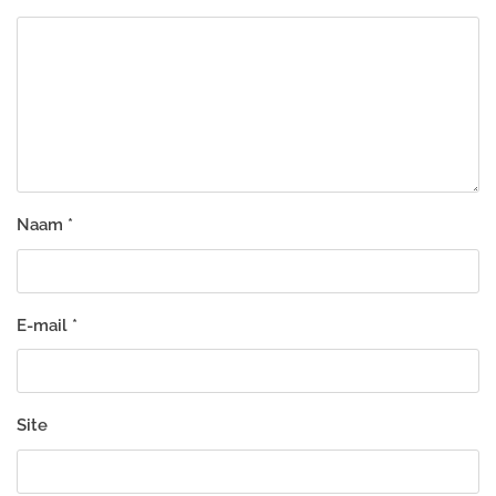
Naam
*
E-mail
*
Site