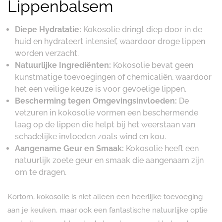
Lippenbalsem
Diepe Hydratatie:
Kokosolie dringt diep door in de
huid en hydrateert intensief, waardoor droge lippen
worden verzacht.
Natuurlijke Ingrediënten:
Kokosolie bevat geen
kunstmatige toevoegingen of chemicaliën, waardoor
het een veilige keuze is voor gevoelige lippen.
Bescherming tegen Omgevingsinvloeden:
De
vetzuren in kokosolie vormen een beschermende
laag op de lippen die helpt bij het weerstaan van
schadelijke invloeden zoals wind en kou.
Aangename Geur en Smaak:
Kokosolie heeft een
natuurlijk zoete geur en smaak die aangenaam zijn
om te dragen.
Kortom, kokosolie is niet alleen een heerlijke toevoeging
aan je keuken, maar ook een fantastische natuurlijke optie