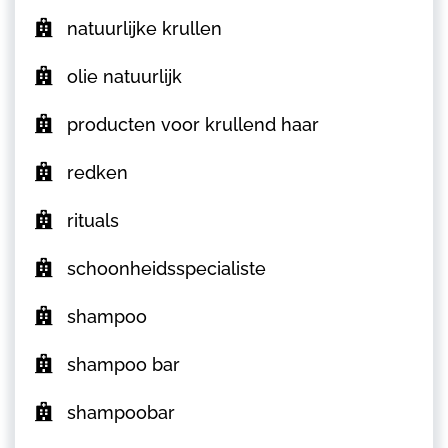
natuurlijke krullen
olie natuurlijk
producten voor krullend haar
redken
rituals
schoonheidsspecialiste
shampoo
shampoo bar
shampoobar