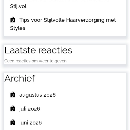
Stijlvol
Tips voor Stijlvolle Haarverzorging met
Styles
Laatste reacties
Geen reacties om weer te geven.
Archief
augustus 2026
juli 2026
juni 2026