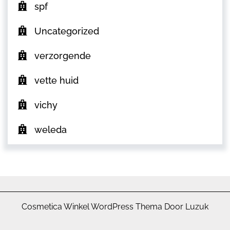
spf
Uncategorized
verzorgende
vette huid
vichy
weleda
Cosmetica Winkel WordPress Thema Door Luzuk