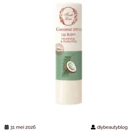
31 mei 2026
diybeautyblog