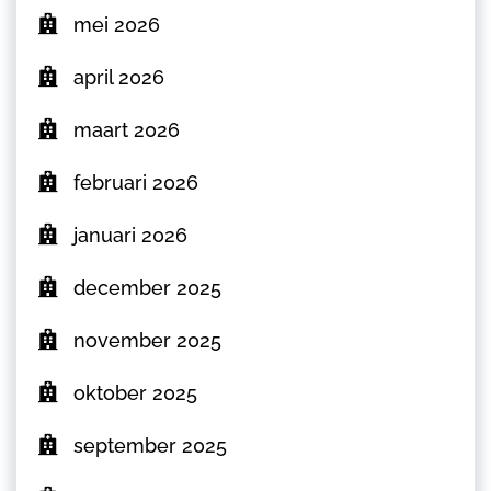
mei 2026
april 2026
maart 2026
februari 2026
januari 2026
december 2025
november 2025
oktober 2025
september 2025