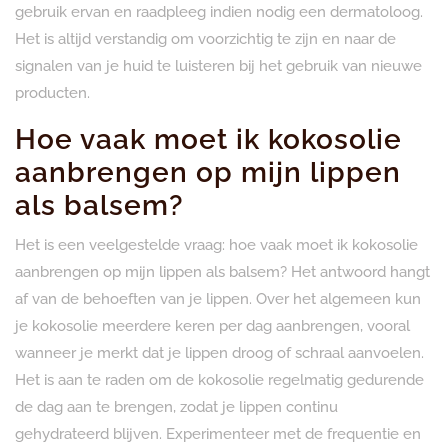
gebruik ervan en raadpleeg indien nodig een dermatoloog.
Het is altijd verstandig om voorzichtig te zijn en naar de
signalen van je huid te luisteren bij het gebruik van nieuwe
producten.
Hoe vaak moet ik kokosolie
aanbrengen op mijn lippen
als balsem?
Het is een veelgestelde vraag: hoe vaak moet ik kokosolie
aanbrengen op mijn lippen als balsem? Het antwoord hangt
af van de behoeften van je lippen. Over het algemeen kun
je kokosolie meerdere keren per dag aanbrengen, vooral
wanneer je merkt dat je lippen droog of schraal aanvoelen.
Het is aan te raden om de kokosolie regelmatig gedurende
de dag aan te brengen, zodat je lippen continu
gehydrateerd blijven. Experimenteer met de frequentie en