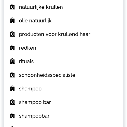
natuurlijke krullen
olie natuurlijk
producten voor krullend haar
redken
rituals
schoonheidsspecialiste
shampoo
shampoo bar
shampoobar