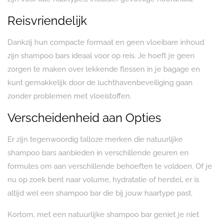
Reisvriendelijk
Dankzij hun compacte formaat en geen vloeibare inhoud
zijn shampoo bars ideaal voor op reis. Je hoeft je geen
zorgen te maken over lekkende flessen in je bagage en
kunt gemakkelijk door de luchthavenbeveiliging gaan
zonder problemen met vloeistoffen.
Verscheidenheid aan Opties
Er zijn tegenwoordig talloze merken die natuurlijke
shampoo bars aanbieden in verschillende geuren en
formules om aan verschillende behoeften te voldoen. Of je
nu op zoek bent naar volume, hydratatie of herstel, er is
altijd wel een shampoo bar die bij jouw haartype past.
Kortom, met een natuurlijke shampoo bar geniet je niet