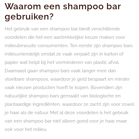
Waarom een shampoo bar
gebruiken?
Het gebruik van een shampoo bar biedt verschillende
voordelen die het een aantrekkelijke keuze maken voor
milieubewuste consumenten. Ten eerste zijn shampoo bars
milieuvriendelijk omdat ze vaak verpakt zijn in karton of
papier, wat helpt bij het verminderen van plastic afval.
Daarnaast gaan shampoo bars vaak langer mee dan
vloeibare shampoos, waardoor je geld bespaart en minder
vaak nieuwe producten hoeft te kopen. Bovendien zijn
natuurlijke shampoo bars gemaakt van biologische en
plantaardige ingrediënten, waardoor ze zacht zijn voor zowel
je haar als de natuur. Met al deze voordelen is het gebruik
van een shampoo bar niet alleen goed voor je haar, maar
ook voor het milieu.