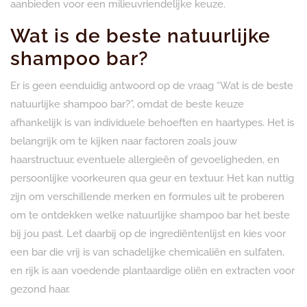
aanbieden voor een milieuvriendelijke keuze.
Wat is de beste natuurlijke
shampoo bar?
Er is geen eenduidig antwoord op de vraag “Wat is de beste
natuurlijke shampoo bar?”, omdat de beste keuze
afhankelijk is van individuele behoeften en haartypes. Het is
belangrijk om te kijken naar factoren zoals jouw
haarstructuur, eventuele allergieën of gevoeligheden, en
persoonlijke voorkeuren qua geur en textuur. Het kan nuttig
zijn om verschillende merken en formules uit te proberen
om te ontdekken welke natuurlijke shampoo bar het beste
bij jou past. Let daarbij op de ingrediëntenlijst en kies voor
een bar die vrij is van schadelijke chemicaliën en sulfaten,
en rijk is aan voedende plantaardige oliën en extracten voor
gezond haar.