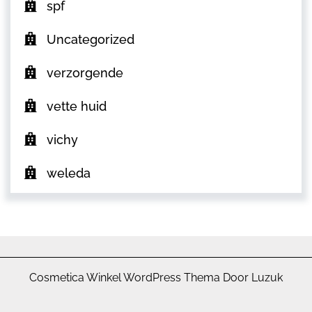
spf
Uncategorized
verzorgende
vette huid
vichy
weleda
Cosmetica Winkel WordPress Thema Door Luzuk