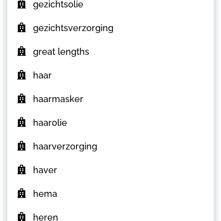
gezichtsolie
gezichtsverzorging
great lengths
haar
haarmasker
haarolie
haarverzorging
haver
hema
heren