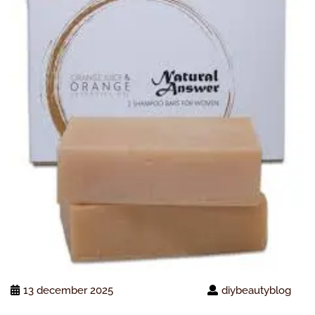
13 december 2025
diybeautyblog