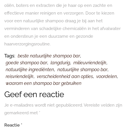
oliën, boters en extracten die je haar op een zachte en
effectieve manier reinigen en verzorgen. Door te kiezen
voor een natuurlijke shampoo draag je bij aan het
verminderen van schadelijke chemicaliën in het afvalwater
en ondersteun je een duurzame en gezonde
haarverzorgingsroutine.
Tags:
beste natuurlijke shampoo bar
,
goede shampoo bar
,
langdurig
,
milieuvriendelijk
,
natuurlijke ingrediënten
,
natuurlijke shampoo bar
,
reisvriendelijk
,
verscheidenheid aan opties
,
voordelen
,
waarom een shampoo bar gebruiken
Geef een reactie
Je e-mailadres wordt niet gepubliceerd.
Vereiste velden zijn
gemarkeerd met
*
Reactie
*