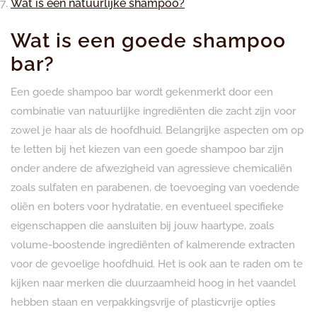
Wat is een natuurlijke shampoo?
Wat is een goede shampoo
bar?
Een goede shampoo bar wordt gekenmerkt door een
combinatie van natuurlijke ingrediënten die zacht zijn voor
zowel je haar als de hoofdhuid. Belangrijke aspecten om op
te letten bij het kiezen van een goede shampoo bar zijn
onder andere de afwezigheid van agressieve chemicaliën
zoals sulfaten en parabenen, de toevoeging van voedende
oliën en boters voor hydratatie, en eventueel specifieke
eigenschappen die aansluiten bij jouw haartype, zoals
volume-boostende ingrediënten of kalmerende extracten
voor de gevoelige hoofdhuid. Het is ook aan te raden om te
kijken naar merken die duurzaamheid hoog in het vaandel
hebben staan en verpakkingsvrije of plasticvrije opties