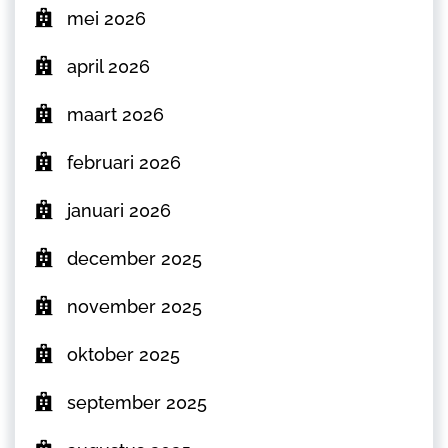
mei 2026
april 2026
maart 2026
februari 2026
januari 2026
december 2025
november 2025
oktober 2025
september 2025