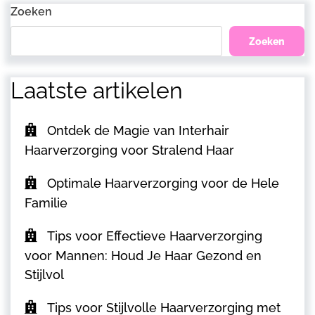
Zoeken
Zoeken
Laatste artikelen
Ontdek de Magie van Interhair
Haarverzorging voor Stralend Haar
Optimale Haarverzorging voor de Hele
Familie
Tips voor Effectieve Haarverzorging
voor Mannen: Houd Je Haar Gezond en
Stijlvol
Tips voor Stijlvolle Haarverzorging met