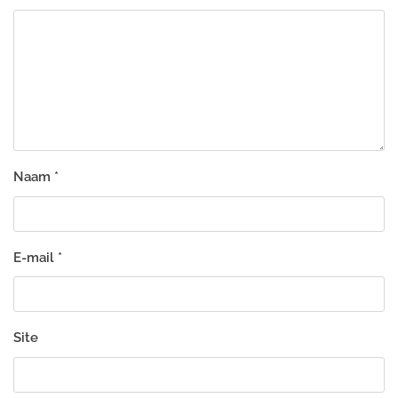
Naam
*
E-mail
*
Site