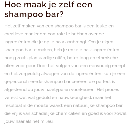
Hoe maak je zelf een
shampoo bar?
Het zelf maken van een shampoo bar is een leuke en
creatieve manier om controle te hebben over de
ingrediënten die je op je haar aanbrengt. Om je eigen
shampoo bar te maken, heb je enkele basisingrediënten
nodig zoals plantaardige oliën, boter, loog en etherische
oliën voor geur. Door het volgen van een eenvoudig recept
en het zorgvuldig afwegen van de ingrediënten, kun je een
gepersonaliseerde shampoo bar creëren die perfect is
afgestemd op jouw haartype en voorkeuren. Het proces
vereist wel wat geduld en nauwkeurigheid, maar het
resultaat is de moeite waard: een natuurlijke shampoo bar
die vrij is van schadelijke chemicaliën en goed is voor zowel
jouw haar als het milieu.