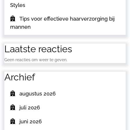
Styles
Tips voor effectieve haarverzorging bij
mannen
Laatste reacties
Geen reacties om weer te geven.
Archief
augustus 2026
juli 2026
juni 2026