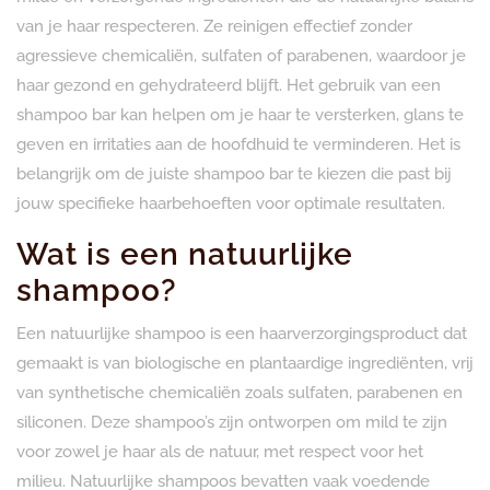
van je haar respecteren. Ze reinigen effectief zonder
agressieve chemicaliën, sulfaten of parabenen, waardoor je
haar gezond en gehydrateerd blijft. Het gebruik van een
shampoo bar kan helpen om je haar te versterken, glans te
geven en irritaties aan de hoofdhuid te verminderen. Het is
belangrijk om de juiste shampoo bar te kiezen die past bij
jouw specifieke haarbehoeften voor optimale resultaten.
Wat is een natuurlijke
shampoo?
Een natuurlijke shampoo is een haarverzorgingsproduct dat
gemaakt is van biologische en plantaardige ingrediënten, vrij
van synthetische chemicaliën zoals sulfaten, parabenen en
siliconen. Deze shampoo’s zijn ontworpen om mild te zijn
voor zowel je haar als de natuur, met respect voor het
milieu. Natuurlijke shampoos bevatten vaak voedende