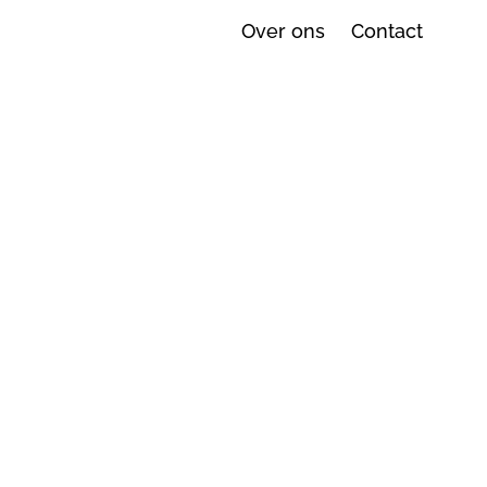
Over ons
Contact
n