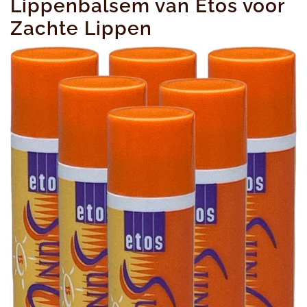
Lippenbalsem van Etos voor
Zachte Lippen