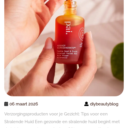
06 maart 2026
diybeautyblog
Verzorgingsproducten voor je Gezicht: Tips voor een
Stralende Huid Een gezonde en stralende huid begint met