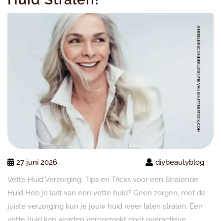
27 juni 2026
diybeautyblog
Vette Huid Verzorging: Tips en Tricks voor een Stralende
Huid Heb je last van een vette huid? Geen zorgen, met de
juiste verzorging kun je jouw huid weer laten stralen. Een
vette huid kan worden veroorzaakt door overactieve