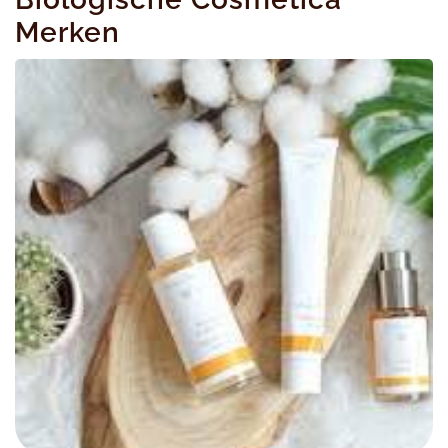
Merken