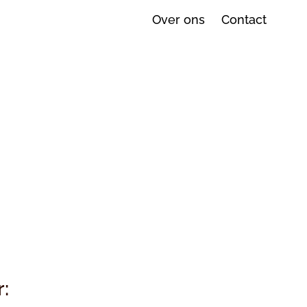
Over ons
Contact
: