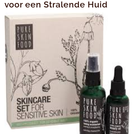
voor een Stralende Huid