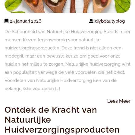
25 januari 2026
diybeautyblog
De Schoonheid van Natuurlijke Huidverzorging Steeds meer
mensen kiezen tegenwoordig voor natuurlijke
huidverzorgingsproducten. Deze trend is niet alleen een
modegril, maar een bewuste keuze om goed voor onze
huid en het milieu te zorgen. Natuurlijke huidverzorging wint
aan populariteit vanwege de vele voordelen die het biedt.
Voordelen van Natuurlijke Huidverzorging Een van de
belangrijkste voordelen […]
L
Lees Meer
Ontdek de Kracht van
M
Natuurlijke
Huidverzorgingsproducten