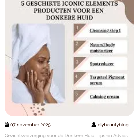
07 november 2025
diybeautyblog
Gezichtsverzorging voor de Donkere Huid: Tips en Advies