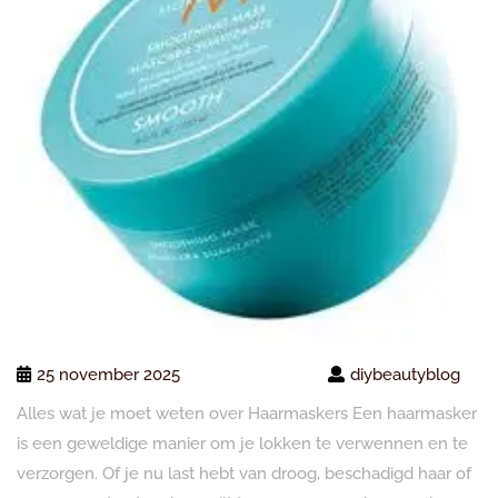
25 november 2025
diybeautyblog
Alles wat je moet weten over Haarmaskers Een haarmasker
is een geweldige manier om je lokken te verwennen en te
verzorgen. Of je nu last hebt van droog, beschadigd haar of