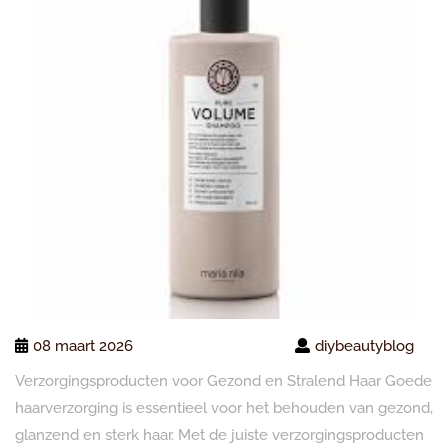
08 maart 2026
diybeautyblog
Verzorgingsproducten voor Gezond en Stralend Haar Goede
haarverzorging is essentieel voor het behouden van gezond,
glanzend en sterk haar. Met de juiste verzorgingsproducten