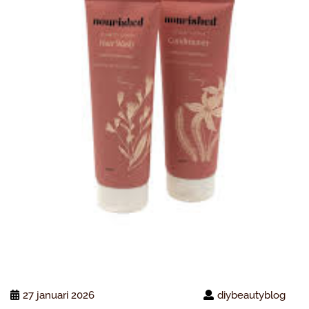
27 januari 2026
diybeautyblog