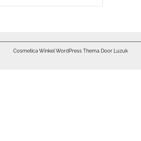
Cosmetica Winkel WordPress Thema Door Luzuk