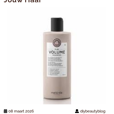
08 maart 2026
diybeautyblog