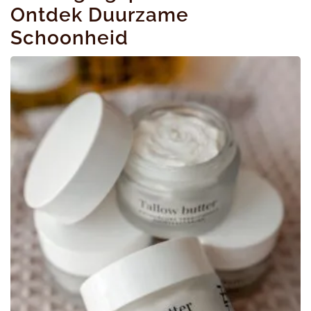
Ontdek Duurzame
Schoonheid