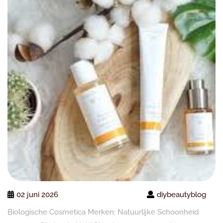
02 juni 2026
diybeautyblog
Biologische Cosmetica Merken: Natuurlijke Schoonheid