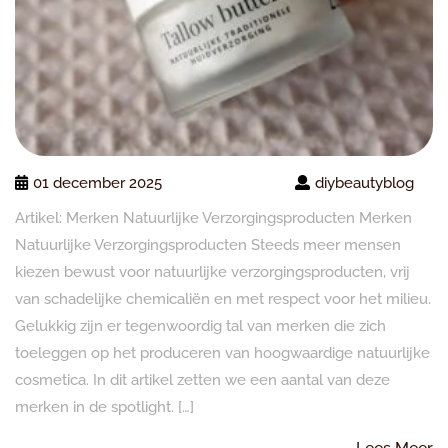
01 december 2025
diybeautyblog
Artikel: Merken Natuurlijke Verzorgingsproducten Merken
Natuurlijke Verzorgingsproducten Steeds meer mensen
kiezen bewust voor natuurlijke verzorgingsproducten, vrij
van schadelijke chemicaliën en met respect voor het milieu.
Gelukkig zijn er tegenwoordig tal van merken die zich
toeleggen op het produceren van hoogwaardige natuurlijke
cosmetica. In dit artikel zetten we een aantal van deze
merken in de spotlight. […]
L