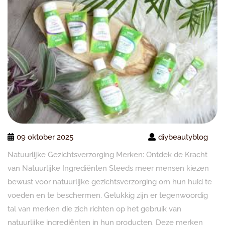
09 oktober 2025
diybeautyblog
Natuurlijke Gezichtsverzorging Merken: Ontdek de Kracht
van Natuurlijke Ingrediënten Steeds meer mensen kiezen
bewust voor natuurlijke gezichtsverzorging om hun huid te
voeden en te beschermen. Gelukkig zijn er tegenwoordig
tal van merken die zich richten op het gebruik van
natuurlijke ingrediënten in hun producten. Deze merken