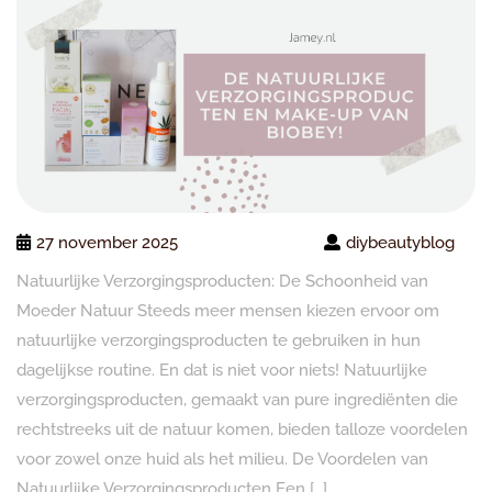
27 november 2025
diybeautyblog
Natuurlijke Verzorgingsproducten: De Schoonheid van
Moeder Natuur Steeds meer mensen kiezen ervoor om
natuurlijke verzorgingsproducten te gebruiken in hun
dagelijkse routine. En dat is niet voor niets! Natuurlijke
verzorgingsproducten, gemaakt van pure ingrediënten die
rechtstreeks uit de natuur komen, bieden talloze voordelen
voor zowel onze huid als het milieu. De Voordelen van
Natuurlijke Verzorgingsproducten Een […]