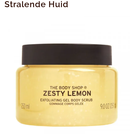
Stralende Huid