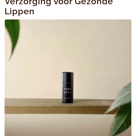
Verzorging voor Gezonde
Lippen