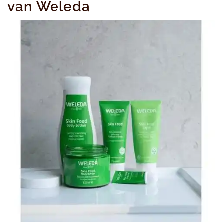
van Weleda