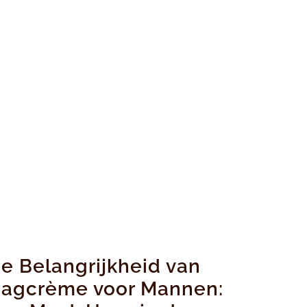
e Belangrijkheid van
agcrème voor Mannen: