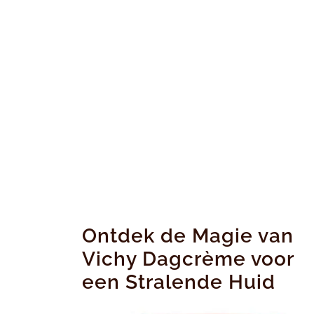
Ontdek de Magie van
Vichy Dagcrème voor
een Stralende Huid