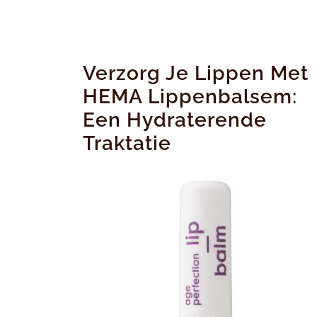
Verzorg Je Lippen Met
HEMA Lippenbalsem:
Een Hydraterende
Traktatie